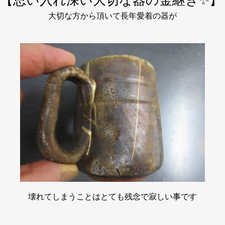
【思い入れ深い大切な器の金継ぎ✨】
大切な方から頂いて長年愛着の器が
壊れてしまうことはとても残念で寂しい事です