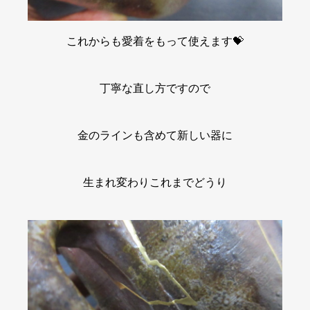
これからも愛着をもって使えます💝
丁寧な直し方ですので
金のラインも含めて新しい器に
生まれ変わりこれまでどうり