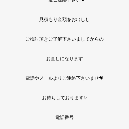
見積もり金額をお出しし
ご検討頂きご了解下さいましてからの
お直しになります
電話やメールよりご連絡下さいませ💗
お待ちしております✨
電話番号