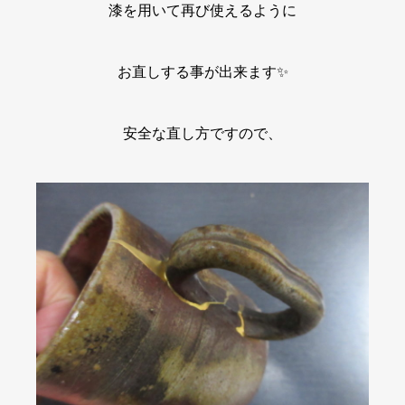
漆を用いて再び使えるように
お直しする事が出来ます✨
安全な直し方ですので、