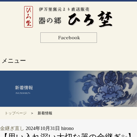
メニュー
トップページ
＞ 新着情報
金継ぎ直し
2024年10月31日
hirono