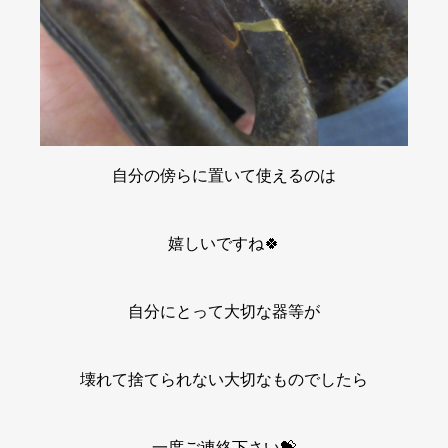
自分の傍らに置いて使えるのは
嬉しいですね🍀
自分にとって大切な器等が
壊れて捨てられない大切なものでしたら
一度ご連絡下さい💝