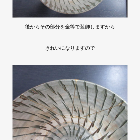
後からその部分を金等で装飾しますから
きれいになりますので