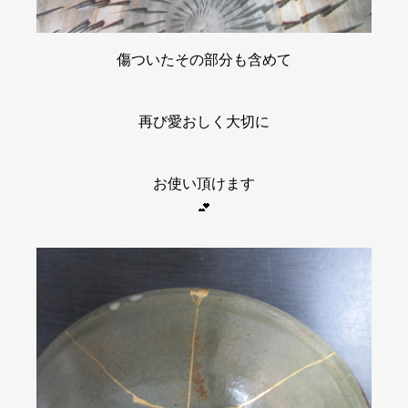
傷ついたその部分も含めて
再び愛おしく大切に
お使い頂けます