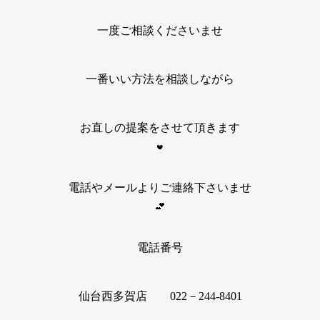
一度ご相談くださいませ
一番いい方法を相談しながら
お直しの提案をさせて頂きます
電話やメールよりご連絡下さいませ
電話番号
仙台西多賀店 022－244-8401