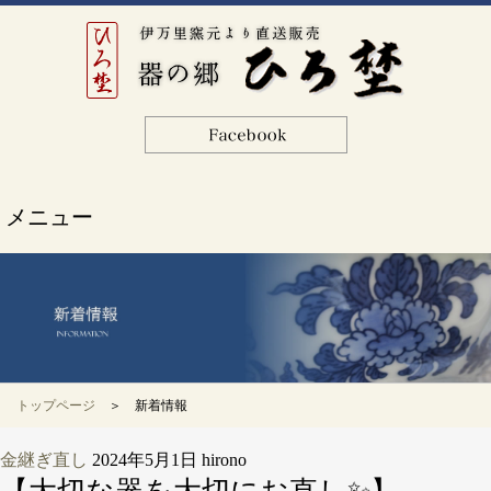
メニュー
トップページ
＞ 新着情報
金継ぎ直し
2024年5月1日
hirono