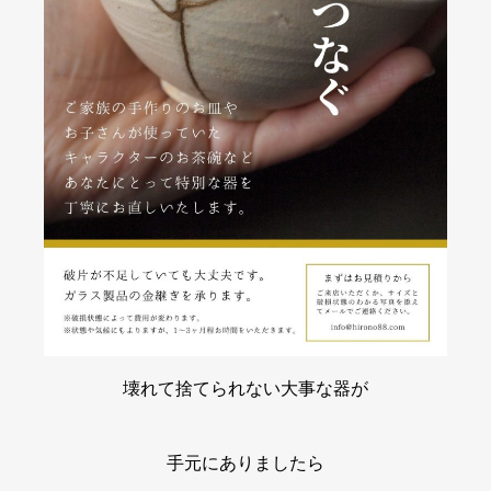
壊れて捨てられない大事な器が
手元にありましたら