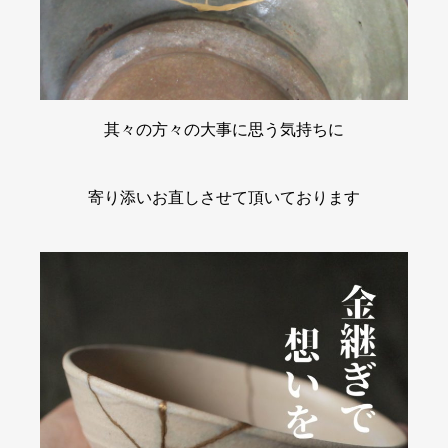
其々の方々の大事に思う気持ちに
寄り添いお直しさせて頂いております