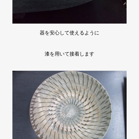
器を安心して使えるように
漆を用いて接着します