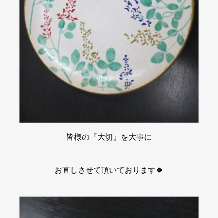
皆様の『大切』を大事に
お直しさせて頂いております🍀