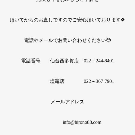
頂いてからのお直しですのでご安心頂いております🍀
電話やメールでお問い合わせください😊
電話番号 仙台西多賀店 022－244-8401
塩竈店 022－367-7901
メールアドレス
info@hirono88.com