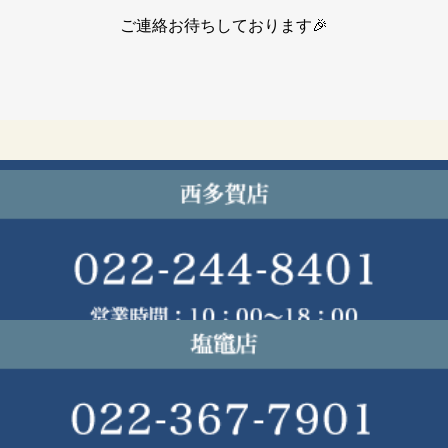
ご連絡お待ちしております🎉