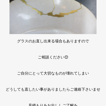
グラスのお直し出来る場合もありますので
ご相談ください😊
ご自分にとって大切なものが壊れてしまい
どうしても直したい事がありましたらご連絡下さいませ
見積もりをお出ししご了解を