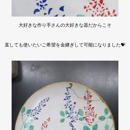
大好きな作り手さんの大好きな器だからこそ
直しても使いたいご希望を金継ぎして可能になりました💝