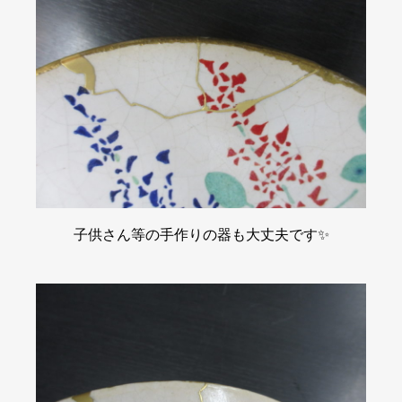
子供さん等の手作りの器も大丈夫です✨