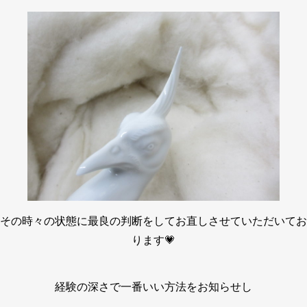
その時々の状態に最良の判断をしてお直しさせていただいてお
ります💗
経験の深さで一番いい方法をお知らせし