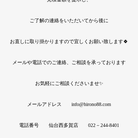
ご了解の連絡をいただいてから後に
お直しに取り掛かりますので宜しくお願い致します🍀
メールや電話でのご連絡、ご相談を承っております
お気軽にご相談くださいませ✨
メールアドレス info@hirono88.com
電話番号 仙台西多賀店 022－244-8401