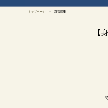
トップページ
＞ 新着情報
【