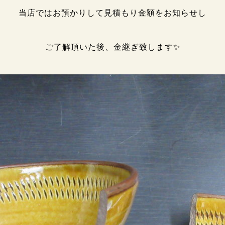
当店ではお預かりして見積もり金額をお知らせし
ご了解頂いた後、金継ぎ致します✨