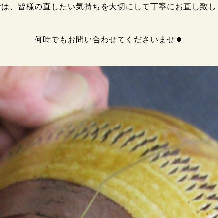
では、皆様の直したい気持ちを大切にして丁寧にお直し致しま
何時でもお問い合わせてくださいませ🍀