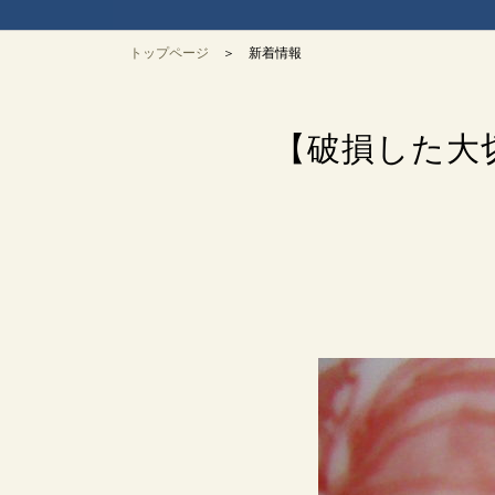
トップページ
＞ 新着情報
【破損した大