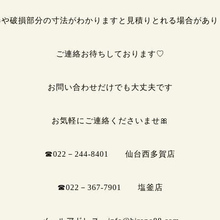
器や破損部分の寸法がわかりますと見積りとれる場合があり
ご連絡お待ちしております♡
お問い合わせだけでも大丈夫です
お気軽にご連絡くださいませ🎀
☎022－244-8401 仙台西多賀店
☎022－367-7901 塩釜店