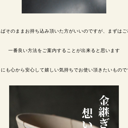
ればそのままお持ち込み頂いた方がいいのですが、まずはご
一番良い方法をご案内することが出来ると思います
うにも心から安心して嬉しい気持ちでお使い頂きたいものです