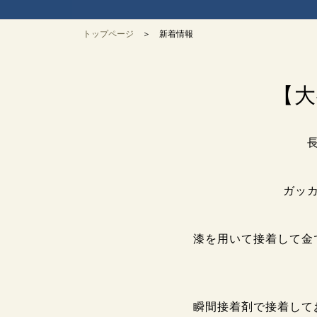
トップページ
＞ 新着情報
【大
ガッ
漆を用いて接着して金
瞬間接着剤で接着して