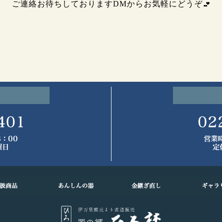
ご連絡お待ちしておりますDMからお気軽にどうぞ