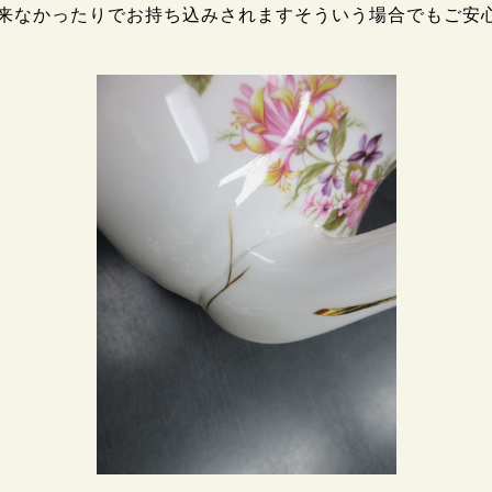
来なかったりでお持ち込みされますそういう場合でもご安