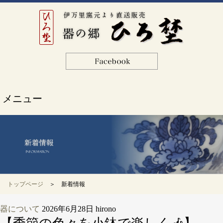
メニュー
トップページ
＞ 新着情報
器について
2026年6月28日
hirono