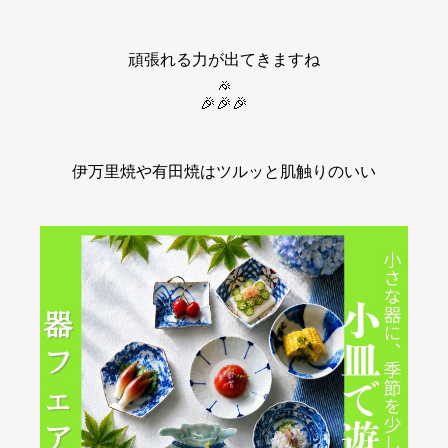
頑張れる力が出てきますね
🎉🎉🎉
伊万里焼や有田焼はツルッと肌触りのいい