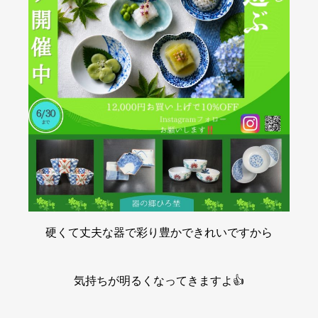
硬くて丈夫な器で彩り豊かできれいですから
気持ちが明るくなってきますよ👍