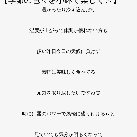
【季節の色々を小鉢で楽しく🎶】
暑かったり冷え込んだり
湿度が上がって体調が優れない方も
多い昨日今日の天候に負けず
気軽に美味しく食べてる
元気を取り戻したいですね😊
時には器のパワーで気軽に盛り付ける🎶と
見ていても気分が明るくなって