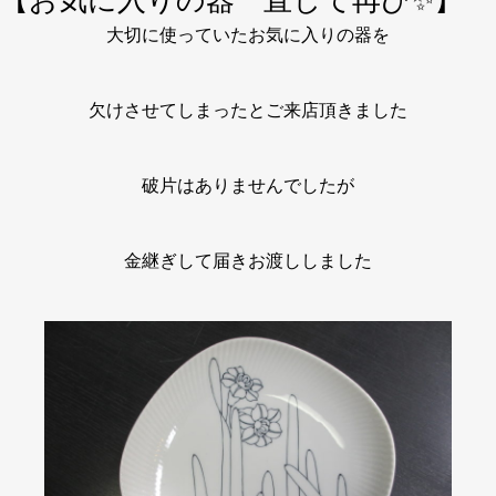
【お気に入りの器 直して再び✨】
大切に使っていたお気に入りの器を
欠けさせてしまったとご来店頂きました
破片はありませんでしたが
金継ぎして届きお渡ししました