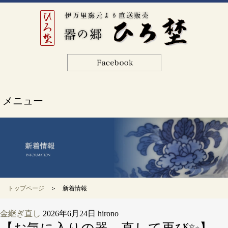
メニュー
トップページ
＞ 新着情報
金継ぎ直し
2026年6月24日
hirono