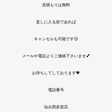
見積もりは無料
直しに入る前であれば
キャンセルも可能です😊
メールや電話よりご連絡下さいませ💕
お待ちしてしております💝
電話番号
仙台西多賀店