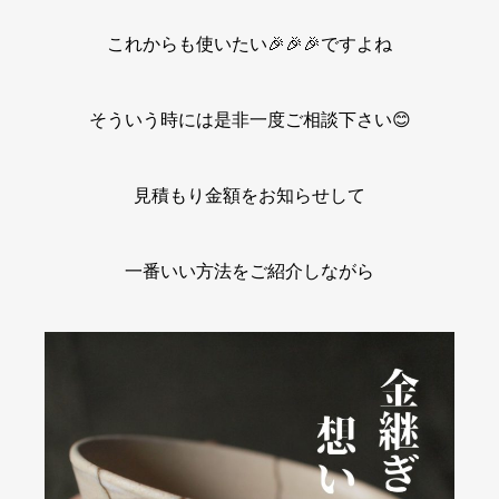
これからも使いたい🎉🎉🎉ですよね
そういう時には是非一度ご相談下さい😊
見積もり金額をお知らせして
一番いい方法をご紹介しながら