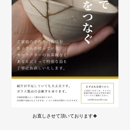
お直しさせて頂いております🍀