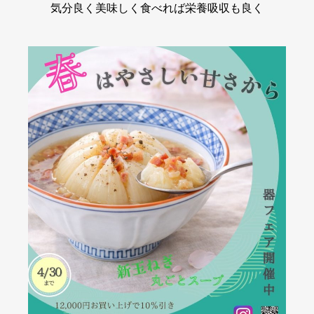
気分良く美味しく食べれば栄養吸収も良く