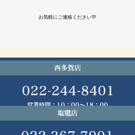
お気軽にご連絡ください💛