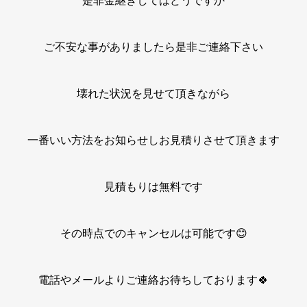
是非金継ぎしてはどうですか
ご不安な事がありましたら是非ご連絡下さい
壊れた状況を見せて頂きながら
一番いい方法をお知らせしお見積りさせて頂きます
見積もりは無料です
その時点でのキャンセルは可能です😊
電話やメールよりご連絡お待ちしております🍀