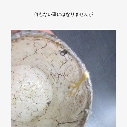
何もない事にはなりませんが