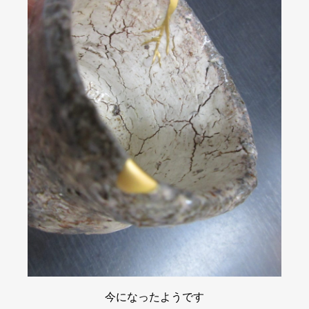
今になったようです