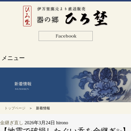
メニュー
トップページ
＞ 新着情報
金継ぎ直し
2026年3月24日
hirono