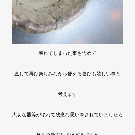
壊れてしまった事も含めて
直して再び楽しみながら使える喜びも嬉しい事と
考えます
大切な器等が壊れて残念な思いをされていましたら