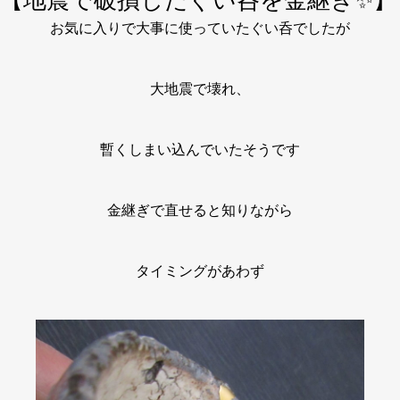
【地震で破損したぐい呑を金継ぎ✨】
お気に入りで大事に使っていたぐい呑でしたが
大地震で壊れ、
暫くしまい込んでいたそうです
金継ぎで直せると知りながら
タイミングがあわず