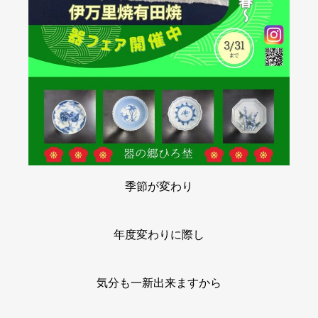
季節が変わり
年度変わりに際し
気分も一新出来ますから