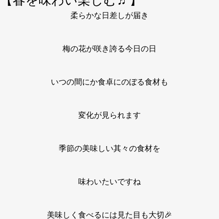
【春を味わい楽しむ♬】
柔らかな日差しが届き
梅の花が咲き誇る今日の日
いつの間にか食卓にのぼる食材も
変化が見られます
季節の美味しい其々の食材を
味わいたいですね
美味しく食べるには見た目も大切🎉