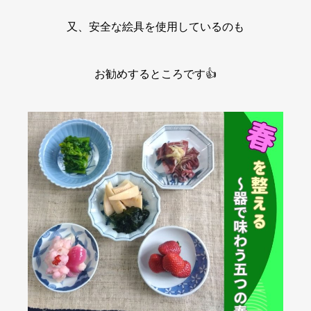
又、安全な絵具を使用しているのも
お勧めするところです👍