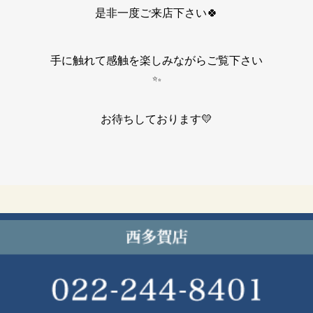
是非一度ご来店下さい🍀
手に触れて感触を楽しみながらご覧下さい
お待ちしております💛