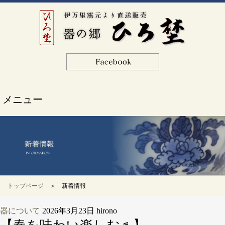
メニュー
トップページ
＞ 新着情報
器について
2026年3月23日
hirono