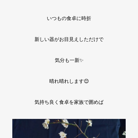
いつもの食卓に時折
新しい器がお目見えしただけで
気分も一新✨
晴れ晴れします😊
気持ち良く食卓を家族で囲めば