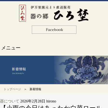
メニュー
トップページ
＞ 新着情報
器について
2026年2月28日
hirono