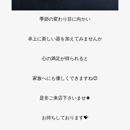
季節の変わり目に向かい
卓上に新しい器を加えてみませんか
心の満足が得られると
家族へにも優しくできますね😊
是非ご来店下さいませ🍀
お待ちしております💝