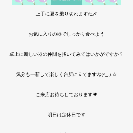
上手に夏を乗り切れますね🎉
お気に入りの器でしっかり食べよう
卓上に新しい器の仲間を招いてみてはいかがですか？
気分も一新して楽しく台所に立てますね(^_-)-☆
ご来店お待ちしております💗
明日は定休日です