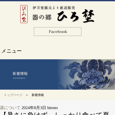
メニュー
トップページ
＞ 新着情報
器について
2024年8月3日
hirono