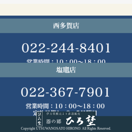
Copyright UTSUWANOSATO HIRONO. All Rights Reserved.