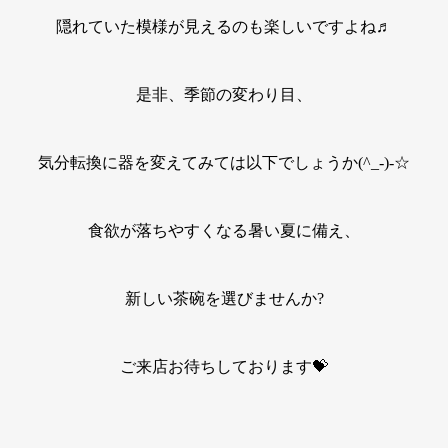
隠れていた模様が見えるのも楽しいですよね♬
是非、季節の変わり目、
気分転換に器を変えてみては以下でしょうか(^_-)-☆
食欲が落ちやすくなる暑い夏に備え、
新しい茶碗を選びませんか?
ご来店お待ちしております💝