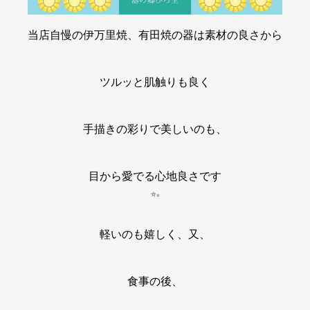
当店自慢の伊万里焼、有田焼の器は素材の良さから
ツルッと肌触りも良く
手描きの彩りで美しいのも、
目から愛でる心地良さです
軽いのも嬉しく、又、
食事の後、