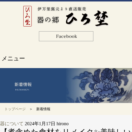
メニュー
トップページ
＞ 新着情報
器について
2024年1月17日
hirono