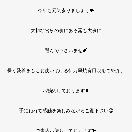
今年も元気参りましょう💝
大切な食事の側にある器も大事に
選んで下さいませ💓
長く愛着をもちお使い頂ける伊万里焼有田焼をご紹介、
お勧めしております🍀
手に触れて感触を楽しみながらご覧下さい😊
ご来店お待ちしております💗