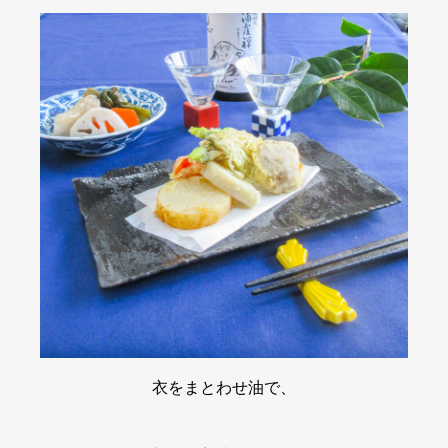
衣をまとわせ油で、