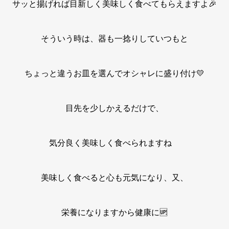
サッと揚げれば目新しく美味しく食べてもらえますよ🎉
そういう時は、器も一捻りしていつもと
ちょっと違うお皿を選んでオシャレに盛り付け💛
目先を少しかえるだけで、
気分良く美味しく食べられますね
美味しく食べると心も元気になり、又、
栄養になりますから健康に🆙