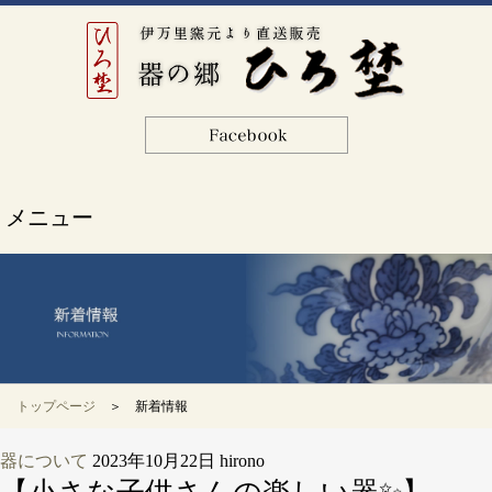
メニュー
トップページ
＞ 新着情報
器について
2023年10月22日
hirono