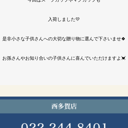
入荷しました💛
是非小さな子供さんへの大切な贈り物に選んで下さいませ🍀
お孫さんやお知り合いの子供さんに喜んでいただけますよ💓