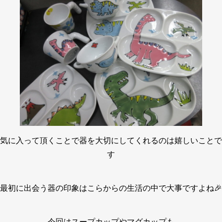
気に入って頂くことで器を大切にしてくれるのは嬉しいことで
す
最初に出会う器の印象はこらからの生活の中で大事ですよね🎉
今回はスープカップやマグカップも