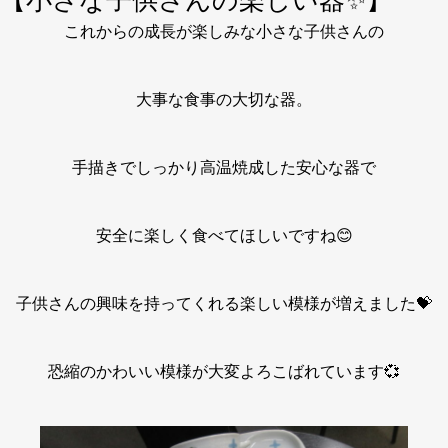
【小さな子供さんの楽しい器✨】
これからの成長が楽しみな小さな子供さんの
大事な食事の大切な器。
手描きでしっかり高温焼成した安心な器で
安全に楽しく食べてほしいですね😊
子供さんの興味を持ってくれる楽しい模様が増えました💝
恐縮のかわいい模様が大変よろこばれています💞