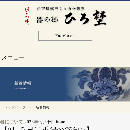
メニュー
トップページ
＞ 新着情報
器について
2023年9月9日
hirono