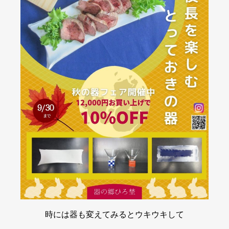
時には器も変えてみるとウキウキして