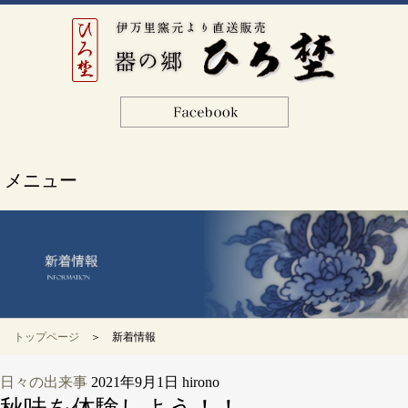
メニュー
トップページ
＞ 新着情報
日々の出来事
2021年9月1日
hirono