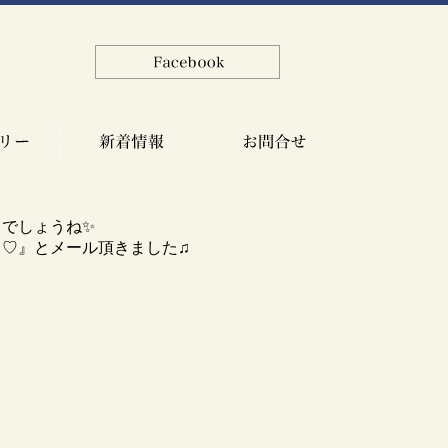
でしょうね✨
♡』とメール頂きました♫