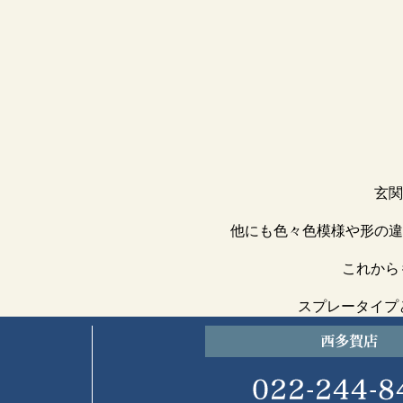
玄関
他にも色々色模様や形の違
これから
スプレータイプ